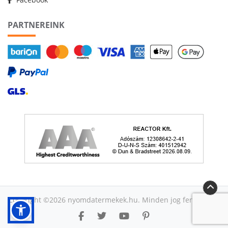
PARTNEREINK
Copyright ©2026 nyomdatermekek.hu. Minden jog fenntartva.