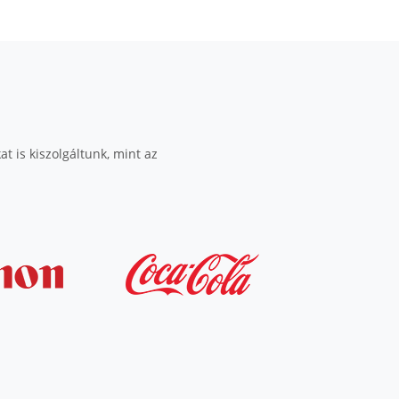
t is kiszolgáltunk, mint az