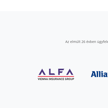
Az elmúlt 26 évben ügyfele