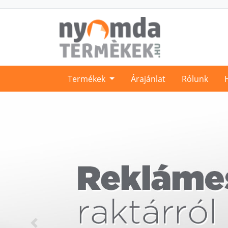
Termékek
Árajánlat
Rólunk