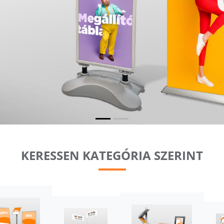
KERESSEN KATEGÓRIA SZERINT