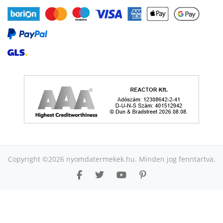
Copyright ©2026 nyomdatermekek.hu. Minden jog fenntartva.