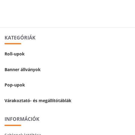
KATEGÓRIÁK
Roll-upok
Banner állványok
Pop-upok
Várakoztató- és megállítótáblák
INFORMÁCIÓK